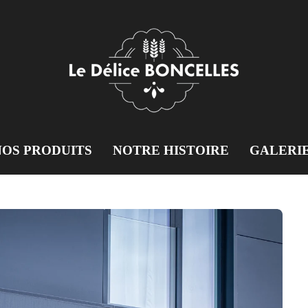
NOS PRODUITS
NOTRE HISTOIRE
GALERI