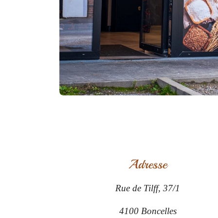
Adresse
Rue de Tilff, 37/1
4100 Boncelles