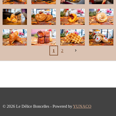
1
2
© 2026 Le Délice Boncelles - Powered by
YUNACO