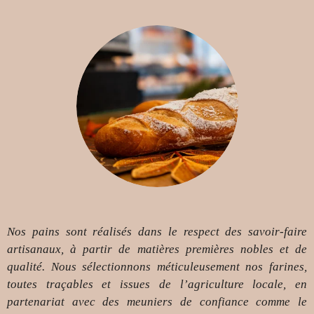
Nos pains sont réalisés dans le respect des savoir-faire
artisanaux, à partir de matières premières nobles et de
qualité. Nous sélectionnons méticuleusement nos farines,
toutes traçables et issues de l’agriculture locale, en
partenariat avec des meuniers de confiance comme le