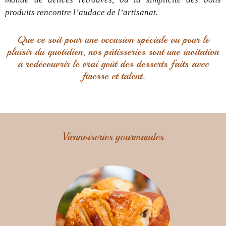
produits rencontre l’audace de l’artisanat.
Que ce soit pour une occasion spéciale ou pour le
plaisir du quotidien, nos pâtisseries sont une invitation
à redécouvrir le vrai goût des desserts faits avec
finesse et talent.
Viennoiseries gourmandes