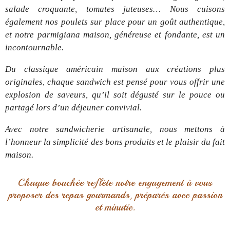
salade croquante, tomates juteuses… Nous cuisons
également nos poulets sur place pour un goût authentique,
et notre parmigiana maison, généreuse et fondante, est un
incontournable.
Du classique américain maison aux créations plus
originales, chaque sandwich est pensé pour vous offrir une
explosion de saveurs, qu’il soit dégusté sur le pouce ou
partagé lors d’un déjeuner convivial.
Avec notre sandwicherie artisanale, nous mettons à
l’honneur la simplicité des bons produits et le plaisir du fait
maison.
Chaque bouchée reflète notre engagement à vous
proposer des repas gourmands, préparés avec passion
et minutie.