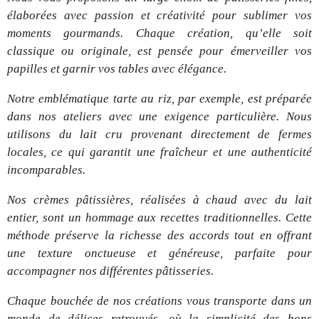
élaborées avec passion et créativité pour sublimer vos
moments gourmands. Chaque création, qu’elle soit
classique ou originale, est pensée pour émerveiller vos
papilles et garnir vos tables avec élégance.
Notre emblématique tarte au riz, par exemple, est préparée
dans nos ateliers avec une exigence particulière. Nous
utilisons du lait cru provenant directement de fermes
locales, ce qui garantit une fraîcheur et une authenticité
incomparables.
Nos crèmes pâtissières, réalisées à chaud avec du lait
entier, sont un hommage aux recettes traditionnelles. Cette
méthode préserve la richesse des accords tout en offrant
une texture onctueuse et généreuse, parfaite pour
accompagner nos différentes pâtisseries.
Chaque bouchée de nos créations vous transporte dans un
monde de délices retrouvés, où la simplicité des bons