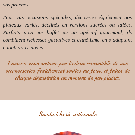
vos proches.
Pour vos occasions spéciales, découvrez également nos
plateaux variés, déclinés en versions sucrées ou salées.
Parfaits pour un buffet ou un apéritif gourmand, ils
combinent richesses gustatives et esthétisme, en s’adaptant
à toutes vos envies.
Laissez-vous séduire par l’odeur irrésistible de nos
viennoiseries fraîchement sorties du four, et faites de
chaque dégustation un moment de pur plaisir.
Sandwicherie artisanale