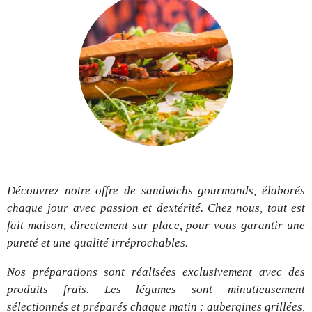
Découvrez notre offre de sandwichs gourmands, élaborés
chaque jour avec passion et dextérité. Chez nous, tout est
fait maison, directement sur place, pour vous garantir une
pureté et une qualité irréprochables.
Nos préparations sont réalisées exclusivement avec des
produits frais. Les légumes sont minutieusement
sélectionnés et préparés chaque matin : aubergines grillées,