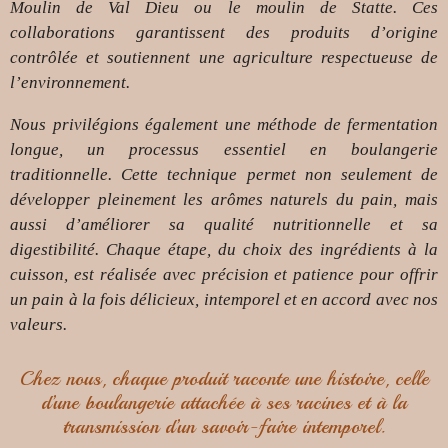
Moulin de Val Dieu ou le moulin de Statte. Ces
collaborations garantissent des produits d’origine
contrôlée et soutiennent une agriculture respectueuse de
l’environnement.
Nous privilégions également une méthode de fermentation
longue, un processus essentiel en boulangerie
traditionnelle. Cette technique permet non seulement de
développer pleinement les arômes naturels du pain, mais
aussi d’améliorer sa qualité nutritionnelle et sa
digestibilité. Chaque étape, du choix des ingrédients à la
cuisson, est réalisée avec précision et patience pour offrir
un pain à la fois délicieux, intemporel et en accord avec nos
valeurs.
Chez nous, chaque produit raconte une histoire,
celle
d’une boulangerie attachée à ses racines et à la
transmission d’un savoir-faire intemporel.