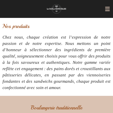
Passer
au
contenu
principal
Nos produits
Chez nous, chaque création est l’expression de notre
passion et de notre expertise. Nous mettons un point
d’honneur à sélectionner des ingrédients de première
qualité, soigneusement choisis pour vous offrir des produits
à la fois savoureux et authentiques. Notre gamme variée
reflète cet engagement : des pains dorés et croustillants aux
pâtisseries délicates, en passant par des viennoiseries
fondantes et des sandwichs gourmands, chaque produit est
confectionné avec soin et amour.
Boulangerie traditionnelle